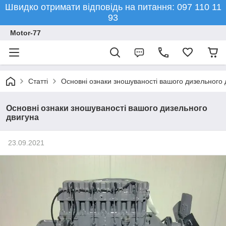
Швидко отримати відповідь на питання: 097 110 11
93
Motor-77
Статті
Основні ознаки зношуваності вашого дизельного 
Основні ознаки зношуваності вашого дизельного
двигуна
23.09.2021