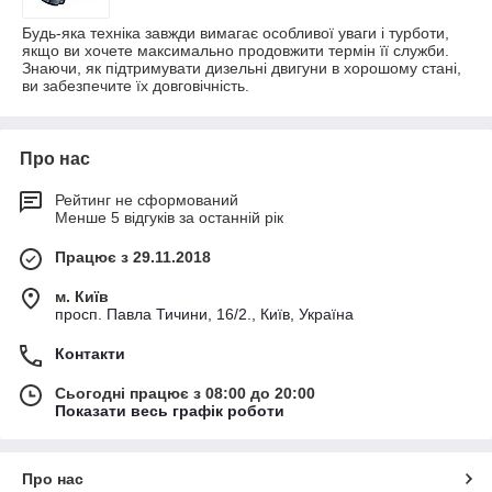
Будь-яка техніка завжди вимагає особливої уваги і турботи,
якщо ви хочете максимально продовжити термін її служби.
Знаючи, як підтримувати дизельні двигуни в хорошому стані,
ви забезпечите їх довговічність.
Про нас
Рейтинг не сформований
Менше 5 відгуків за останній рік
Працює з 29.11.2018
м. Київ
просп. Павла Тичини, 16/2., Київ, Україна
Контакти
Сьогодні працює з 08:00 до 20:00
Показати весь графік роботи
Про нас