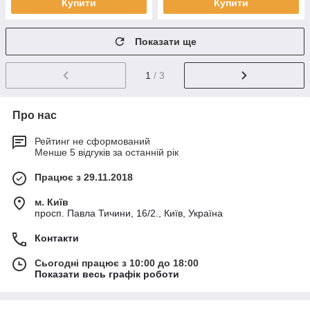
Купити
Купити
Показати ще
1
/ 3
Про нас
Рейтинг не сформований
Менше 5 відгуків за останній рік
Працює з 29.11.2018
м. Київ
просп. Павла Тичини, 16/2., Київ, Україна
Контакти
Сьогодні працює з 10:00 до 18:00
Показати весь графік роботи