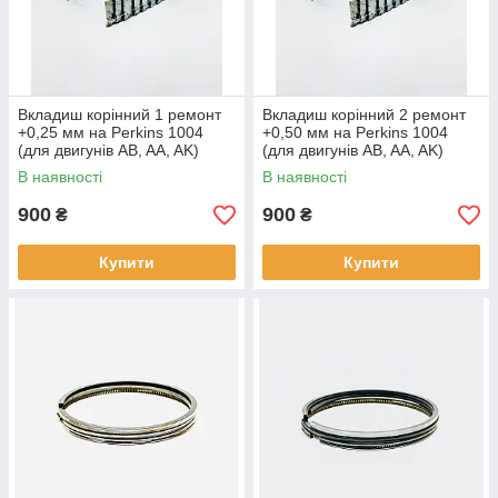
Вкладиш корінний 1 ремонт
Вкладиш корінний 2 ремонт
+0,25 мм на Perkins 1004
+0,50 мм на Perkins 1004
(для двигунів AB, AA, AK)
(для двигунів AB, AA, AK)
В наявності
В наявності
900
900
₴
₴
Купити
Купити