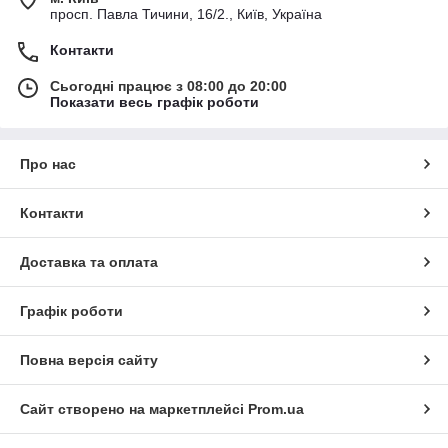
просп. Павла Тичини, 16/2., Київ, Україна
Контакти
Сьогодні працює з 08:00 до 20:00
Показати весь графік роботи
Про нас
Контакти
Доставка та оплата
Графік роботи
Повна версія сайту
Сайт створено на маркетплейсі
Prom.ua