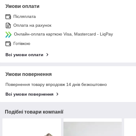
Умови оплати
Післяплата
Оплата на рахунок
Онлайн-оплата карткою Visa, Mastercard - LiqPay
Готівкою
Всі умови оплати
Умови повернення
Повернення товару впродовж 14 днів безкоштовно
Всі умови повернення
Подібні товари компанії