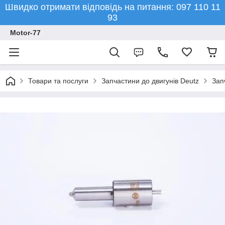
Швидко отримати відповідь на питання: 097 110 11
93
Motor-77
Товари та послуги
Запчастини до двигунів Deutz
Зап