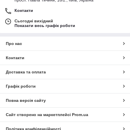
просп. Павла Тичини, 16/2., Київ, Україна
Контакти
Сьогодні вихідний
Показати весь графік роботи
Про нас
Контакти
Доставка та оплата
Графік роботи
Повна версія сайту
Сайт створено на маркетплейсі
Prom.ua
Політика конфіденційності