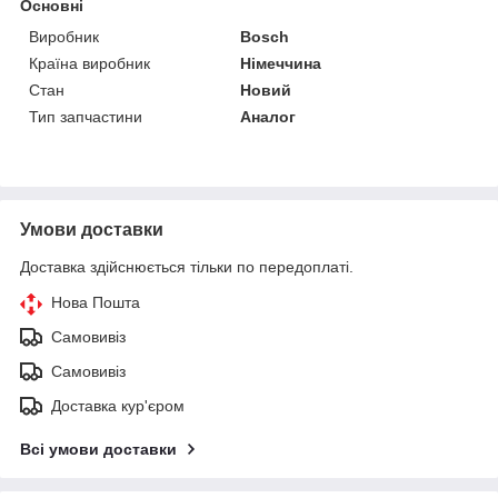
Основні
Виробник
Bosch
Країна виробник
Німеччина
Стан
Новий
Тип запчастини
Аналог
Умови доставки
Доставка здійснюється тільки по передоплаті.
Нова Пошта
Самовивіз
Самовивіз
Доставка кур'єром
Всі умови доставки