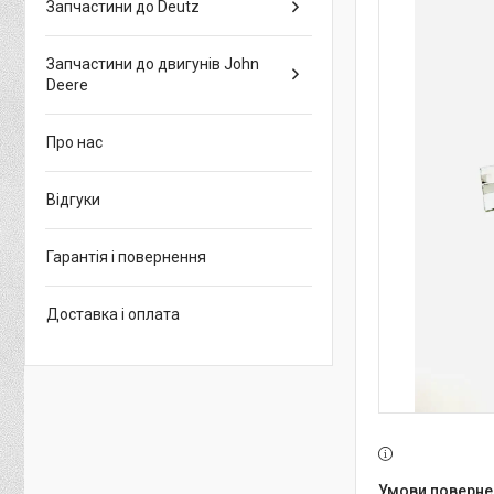
Запчастини до Deutz
Запчастини до двигунів John
Deere
Про нас
Відгуки
Гарантія і повернення
Доставка і оплата