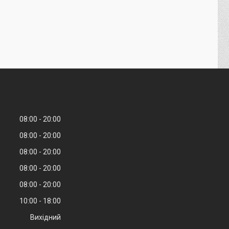
08:00
20:00
08:00
20:00
08:00
20:00
08:00
20:00
08:00
20:00
10:00
18:00
Вихідний