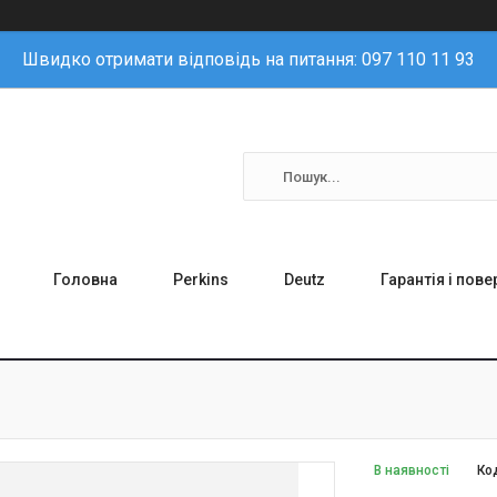
Швидко отримати відповідь на питання: 097 110 11 93
Головна
Perkins
Deutz
Гарантія і пов
В наявності
Ко