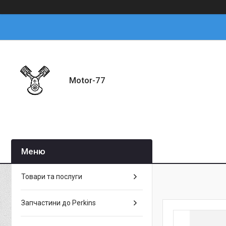
Motor-77
Товари та послуги
Запчастини до Perkins