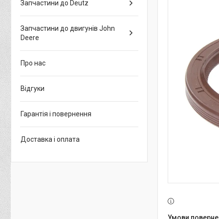
Запчастини до Deutz
Запчастини до двигунів John
Deere
Про нас
Відгуки
Гарантія і повернення
Доставка і оплата