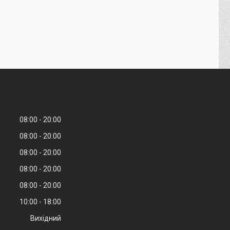
08:00
20:00
08:00
20:00
08:00
20:00
08:00
20:00
08:00
20:00
10:00
18:00
Вихідний