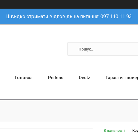
Швидко отримати відповідь на питання: 097 110 11 93
Головна
Perkins
Deutz
Гарантія і пов
В наявності
Ко