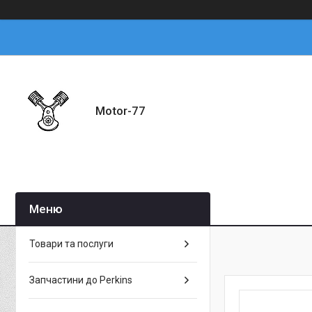
Motor-77
Товари та послуги
Запчастини до Perkins