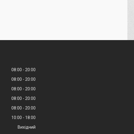
08:00
20:00
08:00
20:00
08:00
20:00
08:00
20:00
08:00
20:00
10:00
18:00
Вихідний