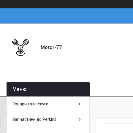
Motor-77
Товари та послуги
Запчастини до Perkins