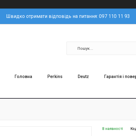
Швидко отримати відповідь на питання: 097 110 11 93
Головна
Perkins
Deutz
Гарантія і пов
В наявності
Ко