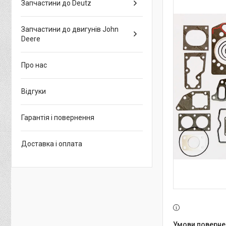
Запчастини до Deutz
Запчастини до двигунів John
Deere
Про нас
Відгуки
Гарантія і повернення
Доставка і оплата