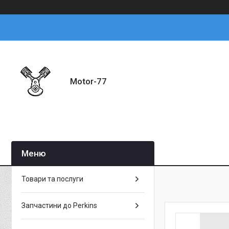
Motor-77
Товари та послуги
Запчастини до Perkins