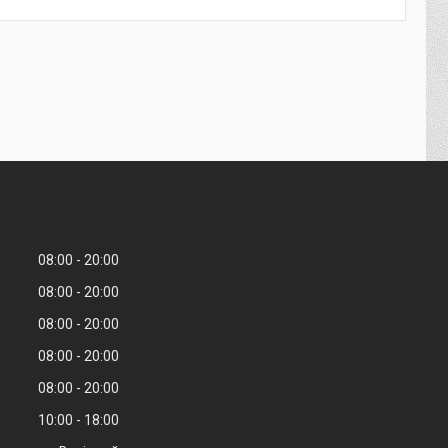
08:00
20:00
08:00
20:00
08:00
20:00
08:00
20:00
08:00
20:00
10:00
18:00