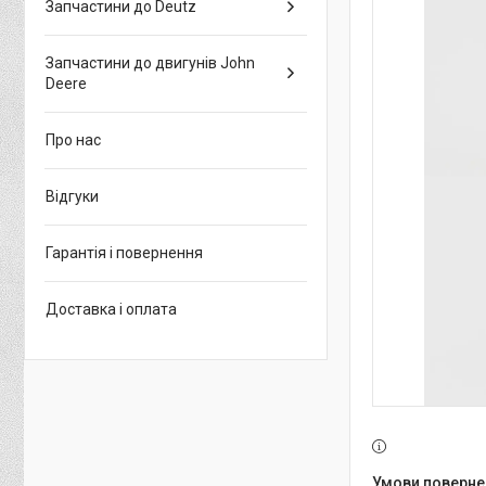
Запчастини до Deutz
Запчастини до двигунів John
Deere
Про нас
Відгуки
Гарантія і повернення
Доставка і оплата