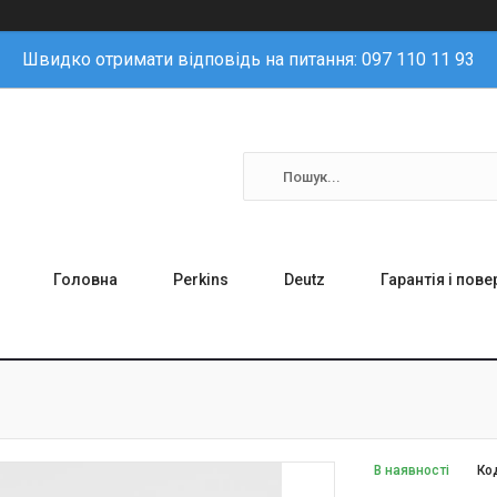
Швидко отримати відповідь на питання: 097 110 11 93
Головна
Perkins
Deutz
Гарантія і пов
В наявності
Ко