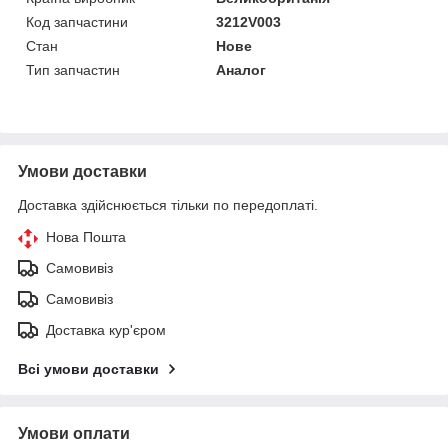
Код запчастини
3212V003
Стан
Нове
Тип запчастин
Аналог
Умови доставки
Доставка здійснюється тільки по передоплаті.
Нова Пошта
Самовивіз
Самовивіз
Доставка кур'єром
Всі умови доставки
Умови оплати