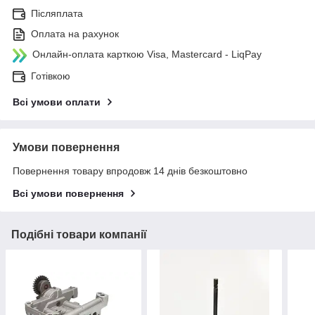
Післяплата
Оплата на рахунок
Онлайн-оплата карткою Visa, Mastercard - LiqPay
Готівкою
Всі умови оплати
Умови повернення
Повернення товару впродовж 14 днів безкоштовно
Всі умови повернення
Подібні товари компанії