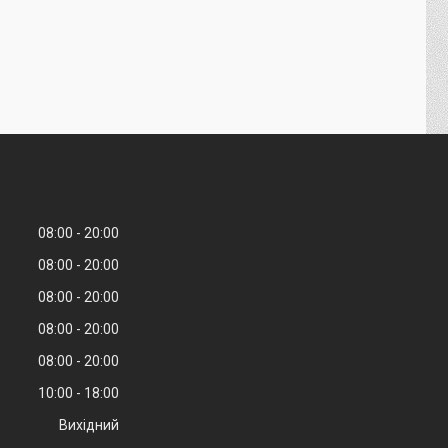
08:00
20:00
08:00
20:00
08:00
20:00
08:00
20:00
08:00
20:00
10:00
18:00
Вихідний