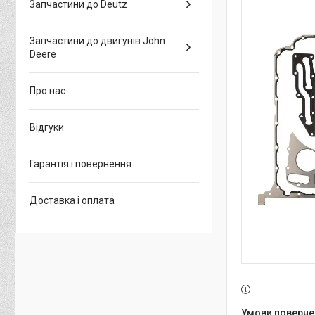
Запчастини до Deutz
Запчастини до двигунів John
Deere
Про нас
Відгуки
Гарантія і повернення
Доставка і оплата