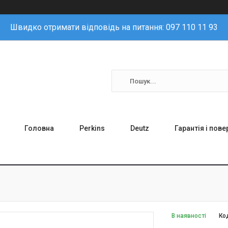
Швидко отримати відповідь на питання: 097 110 11 93
Головна
Perkins
Deutz
Гарантія і пов
В наявності
Ко