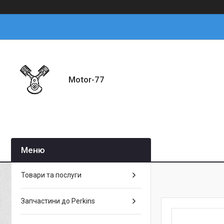
Motor-77
Товари та послуги
Запчастини до Perkins