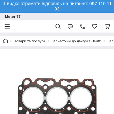
Швидко отримати відповідь на питання: 097 110 11
93
Motor-77
Товари та послуги
Запчастини до двигунів Deutz
Зап