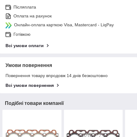
Післяплата
Оплата на рахунок
Онлайн-оплата карткою Visa, Mastercard - LiqPay
Готівкою
Всі умови оплати
Умови повернення
Повернення товару впродовж 14 днів безкоштовно
Всі умови повернення
Подібні товари компанії