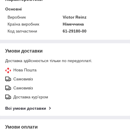
Основні
Виробник
Victor Reinz
Країна виробник
Німеччина
Код запчастини
61-29180-00
Умови доставки
Доставка здійснюється тільки по передоплаті.
Нова Пошта
Самовивіз
Самовивіз
Доставка кур'єром
Всі умови доставки
Умови оплати